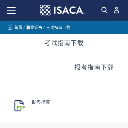
/
/
首页
职业证书
考试指南下载
考试指南下载
报考指南下载
报考指南