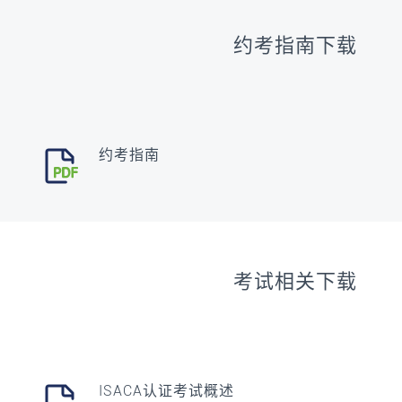
约考指南下载
约考指南
考试相关下载
ISACA认证考试概述