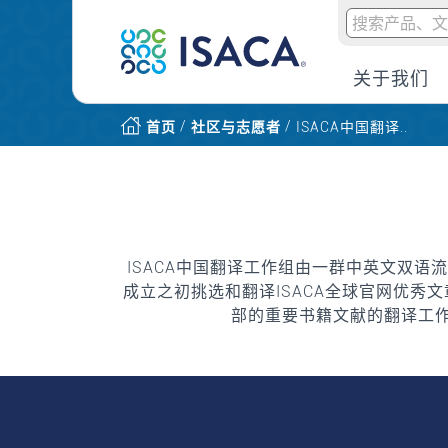
关于我们
/
/
首页
社区与志愿者
ISACA中国翻译..
ISACA中国翻译工作组由一群中英文双语
成立之初挑选和翻译ISACA全球官网优秀文
部的重要书籍文献的翻译工作