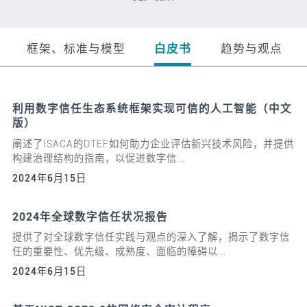
框架、标准与模型
白皮书
趋势与观点
利用数字信任生态系统框架实现可信的人工智能（中文
版）
阐述了ISACA的DTEF如何助力企业评估新兴技术风险，并提供
构建治理结构的指南，以促进数字信...
2024年6月15日
2024年全球数字信任状况报告
提供了对全球数字信任实践与观点的深入了解，揭示了数字信
任的重要性、优先级、成熟度、面临的障碍以...
2024年6月15日