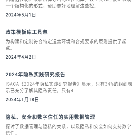
一个结构化的形式，帮助更好地理解这些控...
2024年5月1日
政策模板库工具包
为构建和定制符合特定运营环境和合规要求的原则提供了起
点。
2024年4月2日
2024年隐私实践研究报告
ISACA《2024年隐私实践研究报告》显示，只有34%的组织表
示已充分了解其隐私责任，只有4...
2024年1月18日
隐私、安全和数字信任的实用数据管理
探讨了数据管理与隐私的关系，以及隐私和安全如何支持数字
信任。