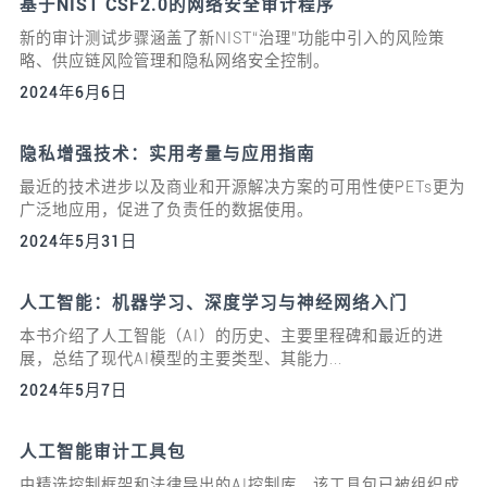
基于NIST CSF2.0的网络安全审计程序
新的审计测试步骤涵盖了新NIST“治理”功能中引入的风险策
略、供应链风险管理和隐私网络安全控制。
2024年6月6日
隐私增强技术：实用考量与应用指南
最近的技术进步以及商业和开源解决方案的可用性使PETs更为
广泛地应用，促进了负责任的数据使用。
2024年5月31日
人工智能：机器学习、深度学习与神经网络入门
本书介绍了人工智能（AI）的历史、主要里程碑和最近的进
展，总结了现代AI模型的主要类型、其能力...
2024年5月7日
人工智能审计工具包
由精选控制框架和法律导出的AI控制库。该工具包已被组织成