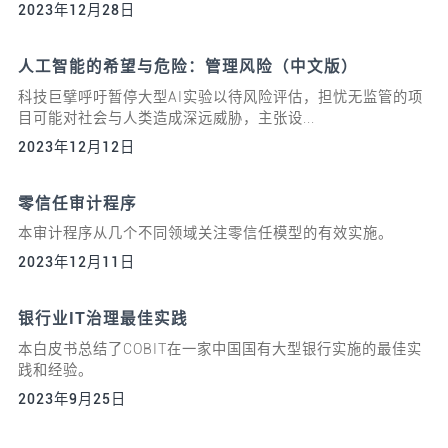
2023年12月28日
人工智能的希望与危险：管理风险（中文版）
科技巨擘呼吁暂停大型AI实验以待风险评估，担忧无监管的项
目可能对社会与人类造成深远威胁，主张设...
2023年12月12日
零信任审计程序
本审计程序从几个不同领域关注零信任模型的有效实施。
2023年12月11日
银行业IT治理最佳实践
本白皮书总结了COBIT在一家中国国有大型银行实施的最佳实
践和经验。
2023年9月25日