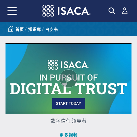
/
/
首页
知识库
白皮书
Play
Video
数字信任领导者
更多视频