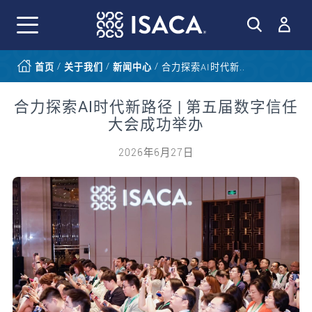
/
/
/
首页
关于我们
新闻中心
合力探索AI时代新..
合力探索AI时代新路径 | 第五届数字信任
大会成功举办
2026年6月27日