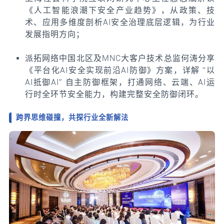
《人工智能浪潮下安全产业趋势》，从政策、技
术、应用多维度剖析AI安全治理底层逻辑，为行业
发展指明方向；
派拓网络中国北区及MNC大客户技术总监何涛分享
《平台化AI安全实现前沿AI防御》方案，详解 “以
AI抵御AI” 自主防御框架，打通网络、云端、AI运
行时全环节安全能力，构建完整安全防御闭环。
跨界思维碰撞，共探行业全新解法