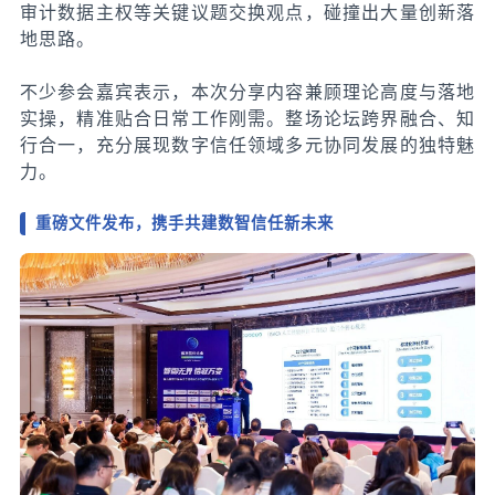
审计数据主权等关键议题交换观点，碰撞出大量创新落
地思路。
不少参会嘉宾表示，本次分享内容兼顾理论高度与落地
实操，精准贴合日常工作刚需。整场论坛跨界融合、知
行合一，充分展现数字信任领域多元协同发展的独特魅
力。
重磅文件发布，携手共建数智信任新未来