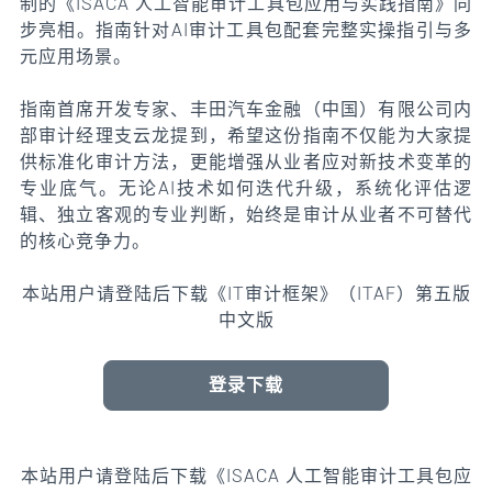
制的《ISACA 人工智能审计工具包应用与实践指南》同
步亮相。指南针对AI审计工具包配套完整实操指引与多
元应用场景。
指南首席开发专家、丰田汽车金融（中国）有限公司内
部审计经理支云龙提到，希望这份指南不仅能为大家提
供标准化审计方法，更能增强从业者应对新技术变革的
专业底气。无论AI技术如何迭代升级，系统化评估逻
辑、独立客观的专业判断，始终是审计从业者不可替代
的核心竞争力。
本站用户请登陆后下载《IT审计框架》（ITAF）第五版
中文版
登录下载
本站用户请登陆后下载《ISACA 人工智能审计工具包应