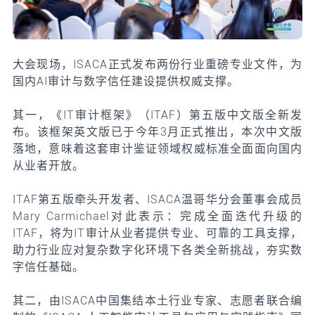
大会现场，ISACA正式发布两份行业重磅专业文件，为
国内AI审计与数字信任建设提供权威支撑。
其一，《IT审计框架》（ITAF）第五版中文版全新发
布。该框架英文版已于今年3月正式推出，本次中文版
落地，意味着这套审计鉴证领域权威标准全面面向国内
从业者开放。
ITAF第五版牵头开发者、ISACA温哥华分会董事会成员
Mary Carmichael对此表示：完成全面迭代升级的
ITAF，将为IT审计从业者提供专业、可靠的工具支撑，
助力行业应对复杂数字化环境下各类全新挑战，夯实数
字信任基础。
其二，由ISACA中国集结本土行业专家、志愿者联合编