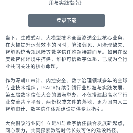
用与实践指南》
登录下载
当下，生成式AI、大模型技术全面渗透企业核心业务，
在大幅提升运营效率的同时，算法偏见、AI治理缺失、
智能系统合规风险等数字信任难题接踵而至。如何在深
度数智化环境中搭建、维护可信数字体系，已成为全行
业共同关注的核心命题。
作为深耕IT审计、内控安全、数字治理领域多年的全球
专业技术组织，ISACA持续引领行业标准与实践发展。
第五届数字信任大会的圆满举办，不仅搭建起高水平行
业交流共享平台，两份权威文件的落地，更为国内人工
智能审计、数字信任体系建设提供专业指引。
大会倡议行业同仁立足AI与数字信任融合发展新起点，
同心聚力，共同探索数智时代长效可信的建设路径。